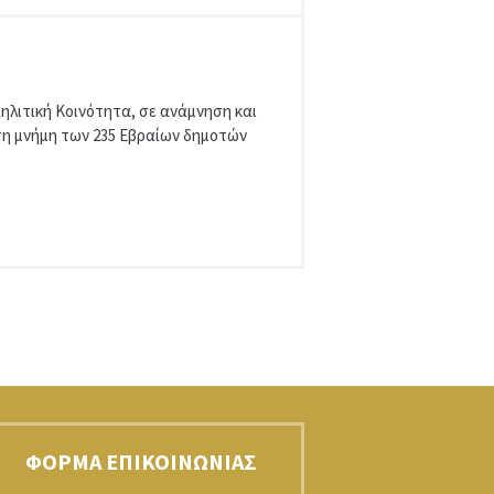
αηλιτική Κοινότητα, σε ανάμνηση και
τη μνήμη των 235 Εβραίων δημοτών
ΦΌΡΜΑ ΕΠΙΚΟΙΝΩΝΊΑΣ