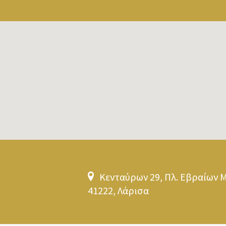
Κενταύρων 29, Πλ. Εβραίων 
41222, Λάρισα