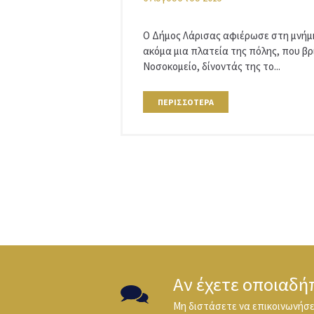
Ο Δήμος Λάρισας αφιέρωσε στη μνή
ακόμα μια πλατεία της πόλης, που βρ
Νοσοκομείο, δίνοντάς της το...
ΠΕΡΙΣΣΌΤΕΡΑ
Αν έχετε οποιαδή
Μη διστάσετε να επικοινωνήσετ