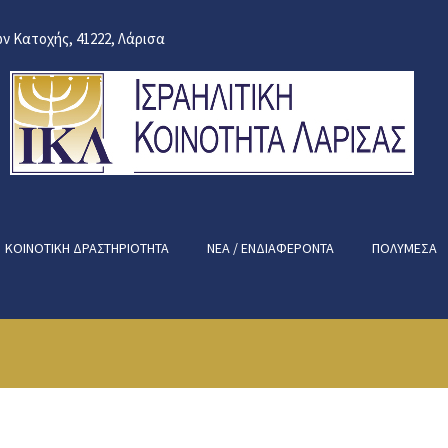
ν Κατοχής, 41222, Λάρισα
ΚΟΙΝΟΤΙΚΉ ΔΡΑΣΤΗΡΙΌΤΗΤΑ
ΝΈΑ / ΕΝΔΙΑΦΈΡΟΝΤΑ
ΠΟΛΥΜΈΣΑ