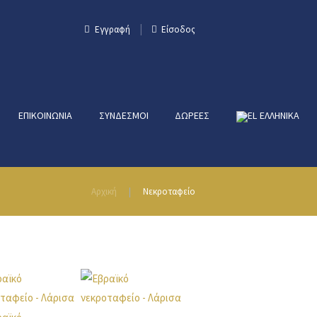
Εγγραφή
Είσοδος
ΕΠΙΚΟΙΝΩΝΊΑ
ΣΎΝΔΕΣΜΟΙ
ΔΩΡΕΈΣ
ΕΛΛΗΝΙΚΑ
Αρχική
Νεκροταφείο