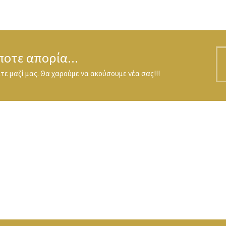
ποτε απορία...
ε μαζί μας. Θα χαρούμε να ακούσουμε νέα σας!!!