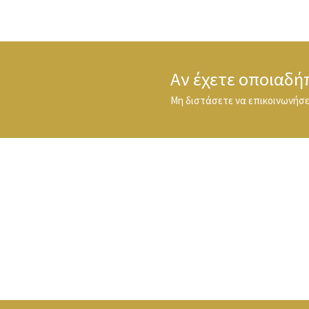
Αν έχετε οποιαδή
Μη διστάσετε να επικοινωνήσετ