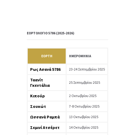
ΕΟΡΤΟΛΟΓΙΟ 5786 (2025-2026)
ΕΟΡΤΉ
ΗΜΕΡΟΜΗΝΊΑ
Ρως Ασανά 5786
23-24 Σεπτεμβρίου 2025
Ταανίτ
25 Σεπτεμβρίου 2025
Γκεντάλια
Κιπούρ
2 Οκτωβρίου 2025
Σουκώτ
7-8 Οκτωβρίου 2025
Ωσσανά Ραμπά
13 Οκτωβρίου 2025
Σεμινί Ατσέρετ
14 Οκτωβρίου 2025