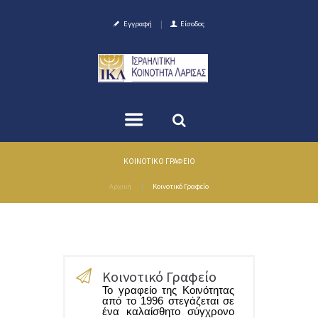
Εγγραφή
Είσοδος
ΚΟΙΝΟΤΙΚΌ ΓΡΑΦΕΊΟ
Αρχική
Κοινοτικό Γραφείο
Κοινοτικό Γραφείο
Το γραφείο της Κοινότητας
από το 1996 στεγάζεται σε
ένα καλαίσθητο σύγχρονο