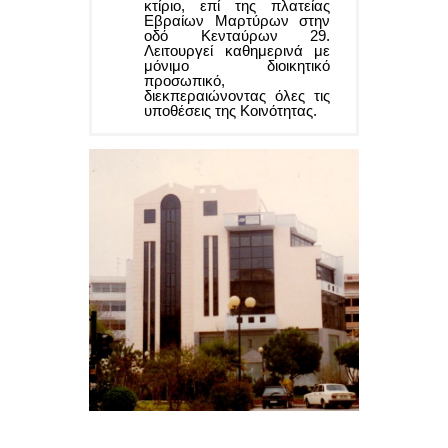
κτίριο, επί της πλατείας
Εβραίων Μαρτύρων στην
οδό Κενταύρων 29.
Λειτουργεί καθημερινά με
μόνιμο διοικητικό
προσωπικό,
διεκπεραιώνοντας όλες τις
υποθέσεις της Κοινότητας.