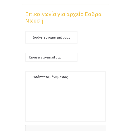
Επικοινωνία για αρχείο Εσδρά
Μωυσή