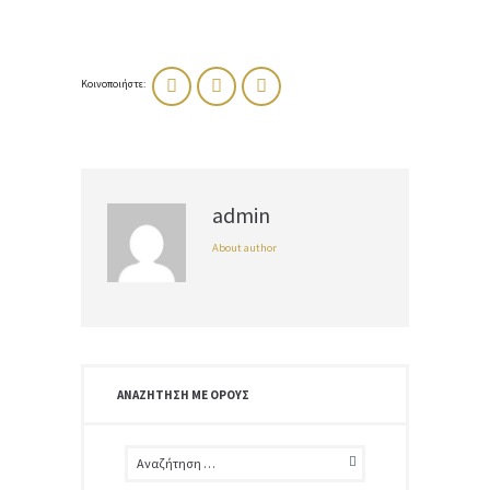
Κοινοποιήστε:
admin
About author
ΑΝΑΖΉΤΗΣΗ ΜΕ ΌΡΟΥΣ