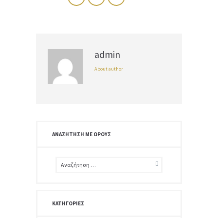
admin
About author
ΑΝΑΖΉΤΗΣΗ ΜΕ ΌΡΟΥΣ
ΚΑΤΗΓΟΡΊΕΣ