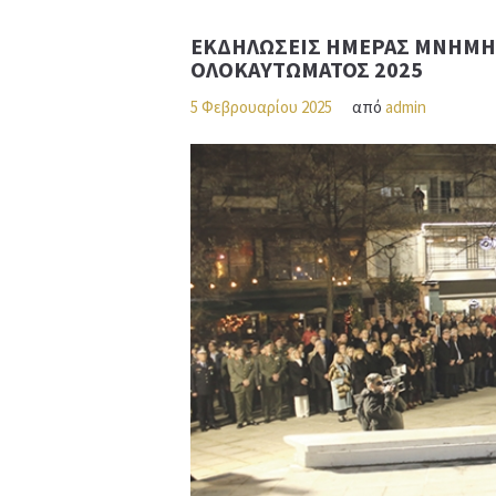
ΕΚΔΗΛΩΣΕΙΣ ΗΜΕΡΑΣ ΜΝΗΜΗ
ΟΛΟΚΑΥΤΩΜΑΤΟΣ 2025
5 Φεβρουαρίου 2025
από
admin