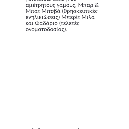
αμέτρητους γάμους, Μπαρ &
Μπατ Μιτσβά (θρησκευτικές
ενηλικιώσεις) Μπερίτ Μιλά
και Φαδάριο (τελετές
ονοματοδοσίας).