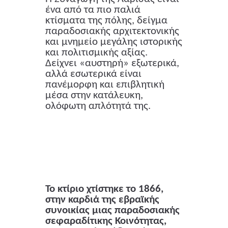
ένα από τα πιο παλιά
κτίσματα της πόλης, δείγμα
παραδοσιακής αρχιτεκτονικής
και μνημείο μεγάλης ιστορικής
και πολιτισμικής αξίας.
Δείχνει «αυστηρή» εξωτερικά,
αλλά εσωτερικά είναι
πανέμορφη και επιβλητική
μέσα στην κατάλευκη,
ολόφωτη απλότητά της.
Το κτίριο χτίστηκε το 1866,
στην καρδιά της εβραϊκής
συνοικίας μιας παραδοσιακής
σεφαραδίτικης Κοινότητας,