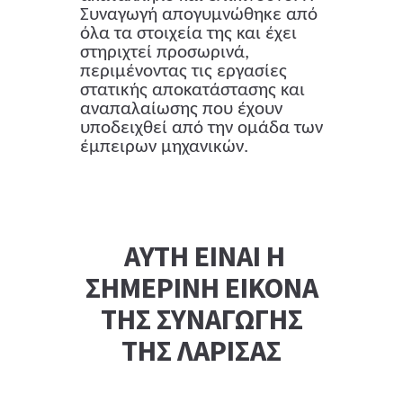
Συναγωγή απογυμνώθηκε από
όλα τα στοιχεία της και έχει
στηριχτεί προσωρινά,
περιμένοντας τις εργασίες
στατικής αποκατάστασης και
αναπαλαίωσης που έχουν
υποδειχθεί από την ομάδα των
έμπειρων μηχανικών.
ΑΥΤΗ ΕΙΝΑΙ Η
ΣΗΜΕΡΙΝΗ ΕΙΚΟΝΑ
ΤΗΣ ΣΥΝΑΓΩΓΗΣ
ΤΗΣ ΛΑΡΙΣΑΣ