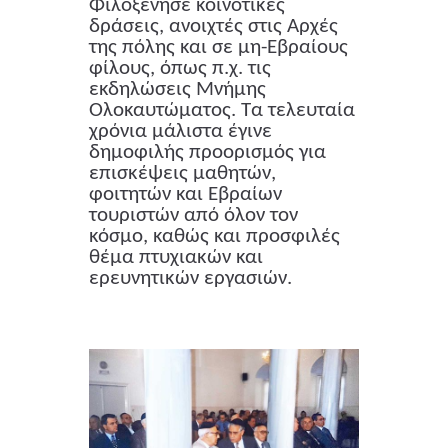
Φιλοξένησε κοινοτικές
δράσεις, ανοιχτές στις Αρχές
της πόλης και σε μη-Εβραίους
φίλους, όπως π.χ. τις
εκδηλώσεις Μνήμης
Ολοκαυτώματος. Τα τελευταία
χρόνια μάλιστα έγινε
δημοφιλής προορισμός για
επισκέψεις μαθητών,
φοιτητών και Εβραίων
τουριστών από όλον τον
κόσμο, καθώς και προσφιλές
θέμα πτυχιακών και
ερευνητικών εργασιών.