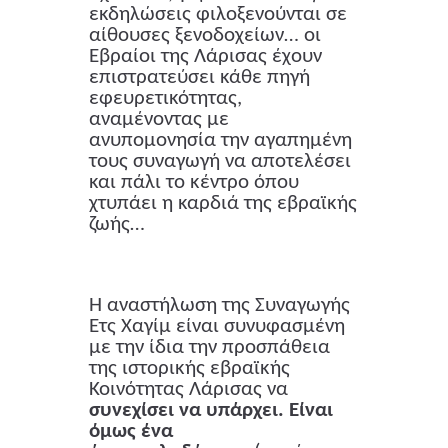
εκδηλώσεις φιλοξενούνται σε
αίθουσες ξενοδοχείων… οι
Εβραίοι της Λάρισας έχουν
επιστρατεύσει κάθε πηγή
εφευρετικότητας,
αναμένοντας με
ανυπομονησία την αγαπημένη
τους συναγωγή να αποτελέσει
και πάλι το κέντρο όπου
χτυπάει η καρδιά της εβραϊκής
ζωής…
Η αναστήλωση της Συναγωγής
Ετς Χαγίμ είναι συνυφασμένη
με την ίδια την προσπάθεια
της ιστορικής εβραϊκής
Κοινότητας Λάρισας να
συνεχίσει να υπάρχει. Είναι
όμως ένα