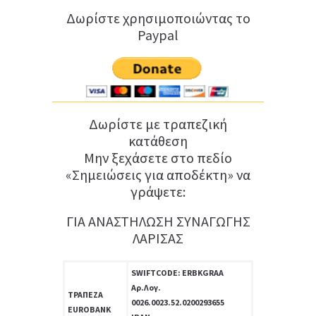
Δωρίστε χρησιμοποιώντας το
Paypal
Δωρίστε με τραπεζική
κατάθεση
Μην ξεχάσετε στο πεδίο
«Σημειώσεις για αποδέκτη» να
γράψετε:
ΓΙΑ ΑΝΑΣΤΗΛΩΣΗ ΣΥΝΑΓΩΓΗΣ
ΛΑΡΙΣΑΣ
SWIFTCODE: ERBKGRAA
Αρ.Λογ.
ΤΡΑΠΕΖΑ
0026.0023.52.0200293655
EUROBANK