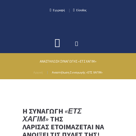
Εγγραφή
Είσοδος
ΑΝΑΣΤΉΛΩΣΗ ΣΥΝΑΓΩΓΉΣ «ΕΤΣ ΧΑΓΙM»
Αρχική
Αναστήλωση Συναγωγής «ΕΤΣ ΧΑΓΙM»
Η ΣΥΝΑΓΩΓΗ
«ΕΤΣ
ΧΑΓΊΜ»
ΤΗΣ
ΛΑΡΙΣΑΣ ΕΤΟΙΜΑΖΕΤΑΙ ΝΑ
ΑΝΟΙΞΕΙ ΤΙΣ ΠΥΛΕΣ ΤΗΣ!