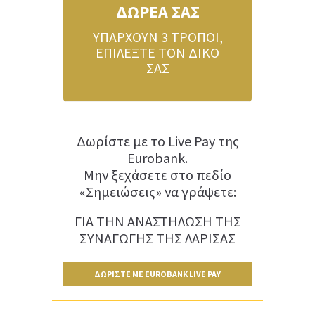
ΔΩΡΕΑ ΣΑΣ
ΥΠΑΡΧΟΥΝ 3 ΤΡΟΠΟΙ,
ΕΠΙΛΕΞΤΕ ΤΟΝ ΔΙΚΟ
ΣΑΣ
Δωρίστε με το Live Pay της
Eurobank.
Μην ξεχάσετε στο πεδίο
«Σημειώσεις» να γράψετε:
ΓΙΑ ΤΗΝ ΑΝΑΣΤΗΛΩΣΗ ΤΗΣ
ΣΥΝΑΓΩΓΗΣ ΤΗΣ ΛΑΡΙΣΑΣ
ΔΩΡΙΣΤΕ ΜΕ EUROBANK LIVE PAY