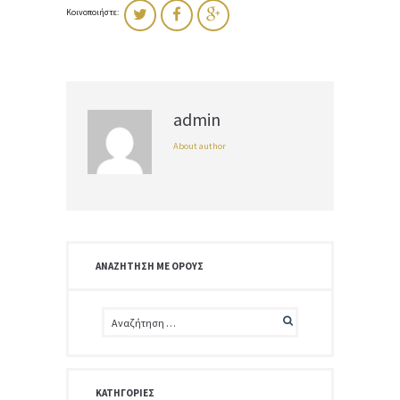
Κοινοποιήστε:
admin
About author
ΑΝΑΖΉΤΗΣΗ ΜΕ ΌΡΟΥΣ
ΚΑΤΗΓΟΡΊΕΣ