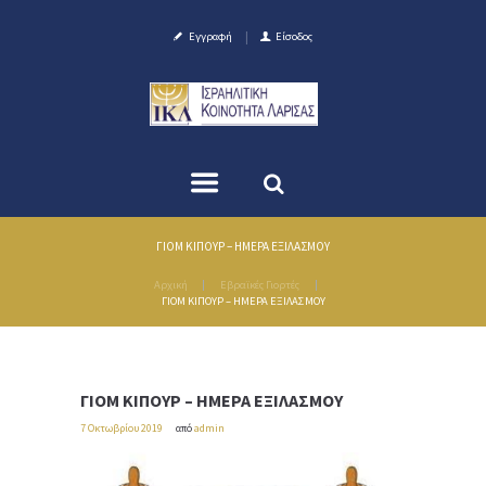
Εγγραφή
Είσοδος
ΓΙΟΜ ΚΙΠΟΥΡ – ΗΜΕΡΑ ΕΞΙΛΑΣΜΟΥ
Αρχική
Εβραϊκές Γιορτές
ΓΙΟΜ ΚΙΠΟΥΡ – ΗΜΕΡΑ ΕΞΙΛΑΣΜΟΥ
ΓΙΟΜ ΚΙΠΟΥΡ – ΗΜΕΡΑ ΕΞΙΛΑΣΜΟΥ
7 Οκτωβρίου 2019
από
admin