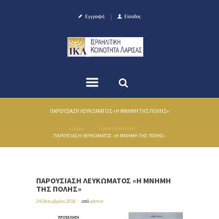
Εγγραφή
Είσοδος
ΠΑΡΟΥΣΙΑΣΗ ΛΕΥΚΩΜΑΤΟΣ «Η ΜΝΗΜΗ ΤΗΣ ΠΟΛΗΣ»
Αρχική
Δραστηριότητες
ΠΑΡΟΥΣΙΑΣΗ ΛΕΥΚΩΜΑΤΟΣ «Η ΜΝΗΜΗ ΤΗΣ ΠΟΛΗΣ»
ΠΑΡΟΥΣΙΑΣΗ ΛΕΥΚΩΜΑΤΟΣ «Η ΜΝΗΜΗ
ΤΗΣ ΠΟΛΗΣ»
24 Οκτωβρίου 2018
από
admin