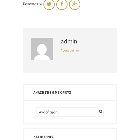
Κοινοποιήστε:
admin
About author
ΑΝΑΖΉΤΗΣΗ ΜΕ ΌΡΟΥΣ
ΚΑΤΗΓΟΡΊΕΣ