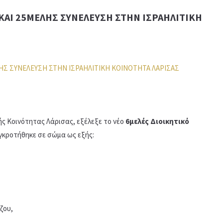
ΚΑΙ 25ΜΕΛΗΣ ΣΥΝΕΛΕΥΣΗ ΣΤΗΝ ΙΣΡΑΗΛΙΤΙΚΗ
ής Κοινότητας Λάρισας, εξέλεξε το νέο
6μελές Διοικητικό
υγκροτήθηκε σε σώμα ως εξής:
ζου,