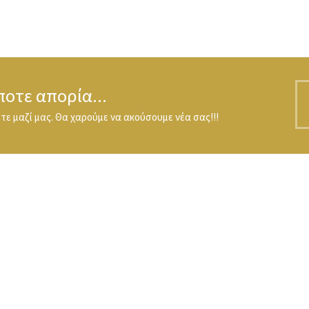
ποτε απορία...
ε μαζί μας. Θα χαρούμε να ακούσουμε νέα σας!!!