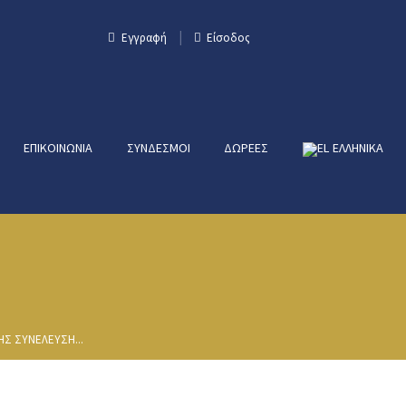
Εγγραφή
Είσοδος
ΕΠΙΚΟΙΝΩΝΊΑ
ΣΎΝΔΕΣΜΟΙ
ΔΩΡΕΈΣ
ΕΛΛΗΝΙΚΑ
ΗΣ ΣΥΝΕΛΕΥΣΗ...