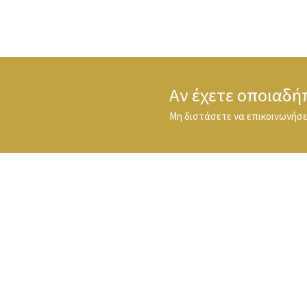
Αν έχετε οποιαδή
Μη διστάσετε να επικοινωνήσετ