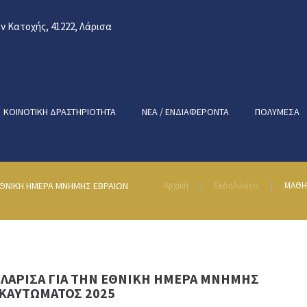
 Κατοχής, 41222, Λάρισα
ΚΟΙΝΟΤΙΚΉ ΔΡΑΣΤΗΡΙΌΤΗΤΑ
ΝΈΑ / ΕΝΔΙΑΦΈΡΟΝΤΑ
ΠΟΛΥΜΈΣΑ
 ΕΘΝΙΚΗ ΗΜΕΡΑ ΜΝΗΜΗΣ ΕΒΡΑΙΩΝ
Αρχική
Εκδηλώσεις
ΜΑΘΗΤ
 ΛΑΡΙΣΑ ΓΙΑ ΤΗΝ ΕΘΝΙΚΗ ΗΜΕΡΑ ΜΝΗΜΗΣ
ΚΑΥΤΩΜΑΤΟΣ 2025