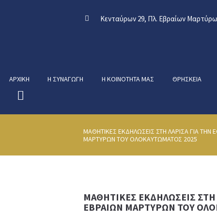
Κενταύρων 29, Πλ. Εβραίων Μαρτύρων
ΑΡΧΙΚΉ
Η ΣΥΝΑΓΩΓΉ
Η ΚΟΙΝΌΤΗΤΑ ΜΑΣ
ΘΡΗΣΚΕΊΑ
ΜΑΘΗΤΙΚΕΣ ΕΚΔΗΛΩΣΕΙΣ ΣΤΗ ΛΑΡΙΣΑ ΓΙΑ ΤΗΝ
ΜΑΡΤΥΡΩΝ ΤΟΥ ΟΛΟΚΑΥΤΩΜΑΤΟΣ 2025
ΜΑΘΗΤΙΚΕΣ ΕΚΔΗΛΩΣΕΙΣ ΣΤΗ
ΕΒΡΑΙΩΝ ΜΑΡΤΥΡΩΝ ΤΟΥ ΟΛΟ