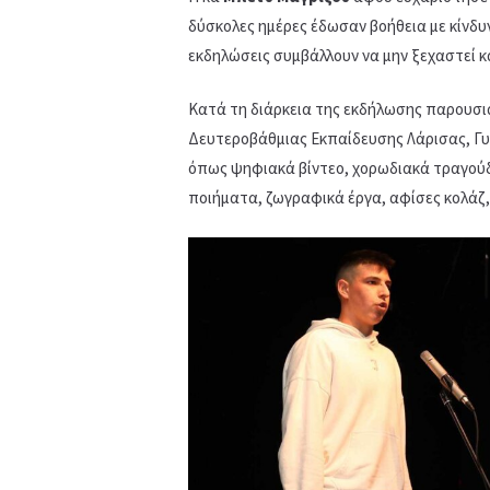
δύσκολες ημέρες έδωσαν βοήθεια με κίνδυ
εκδηλώσεις συμβάλλουν να μην ξεχαστεί κ
Κατά τη διάρκεια της εκδήλωσης παρουσι
Δευτεροβάθμιας Εκπαίδευσης Λάρισας, Γυμν
όπως ψηφιακά βίντεο, χορωδιακά τραγούδ
ποιήματα, ζωγραφικά έργα, αφίσες κολάζ,