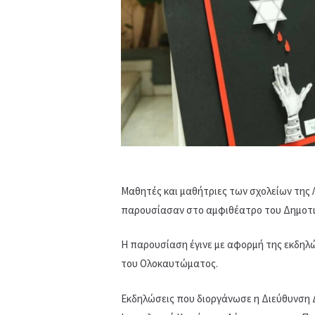
Μαθητές και μαθήτριες των σχολείων της 
παρουσίασαν στο αμφιθέατρο του Δημοτι
Η παρουσίαση έγινε με αφορμή της εκδηλ
του Ολοκαυτώματος.
Εκδηλώσεις που διοργάνωσε η Διεύθυνση 