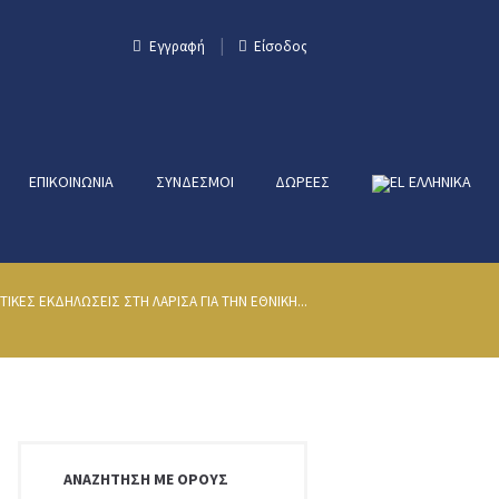
Εγγραφή
Είσοδος
ΕΠΙΚΟΙΝΩΝΊΑ
ΣΎΝΔΕΣΜΟΙ
ΔΩΡΕΈΣ
ΕΛΛΗΝΙΚΑ
ΙΚΕΣ ΕΚΔΗΛΩΣΕΙΣ ΣΤΗ ΛΑΡΙΣΑ ΓΙΑ ΤΗΝ ΕΘΝΙΚΗ...
ΑΝΑΖΉΤΗΣΗ ΜΕ ΌΡΟΥΣ